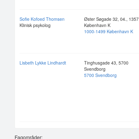
Sofie Kofoed Thomsen
Øster Søgade 32, 04., 1357
Klinisk psykolog
København K
1000-1499 København K
Lisbeth Lykke Lindhardt
Tinghusgade 43, 5700
Svendborg
5700 Svendborg
Fagområder: