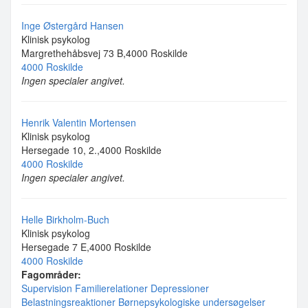
Inge Østergård Hansen
Klinisk psykolog
Margrethehåbsvej 73 B,4000 Roskilde
4000 Roskilde
Ingen specialer angivet.
Henrik Valentin Mortensen
Klinisk psykolog
Hersegade 10, 2.,4000 Roskilde
4000 Roskilde
Ingen specialer angivet.
Helle Birkholm-Buch
Klinisk psykolog
Hersegade 7 E,4000 Roskilde
4000 Roskilde
Fagområder:
Supervision
Familierelationer
Depressioner
Belastningsreaktioner
Børnepsykologiske undersøgelser