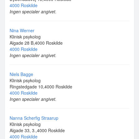
4000 Roskilde
Ingen specialer angivet.
Nina Werner
Klinisk psykolog
Algade 28 B,4000 Roskilde
4000 Roskilde
Ingen specialer angivet.
Niels Bagge
Klinisk psykolog
Ringstedgade 10,4000 Roskilde
4000 Roskilde
Ingen specialer angivet.
Nanna Scherfig Straarup
Klinisk psykolog
Algade 33, 3.,4000 Roskilde
4000 Roskilde