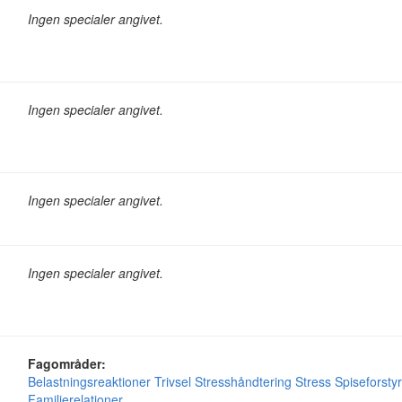
Ingen specialer angivet.
Ingen specialer angivet.
Ingen specialer angivet.
Ingen specialer angivet.
Fagområder:
Belastningsreaktioner
Trivsel
Stresshåndtering
Stress
Spiseforstyr
Familierelationer