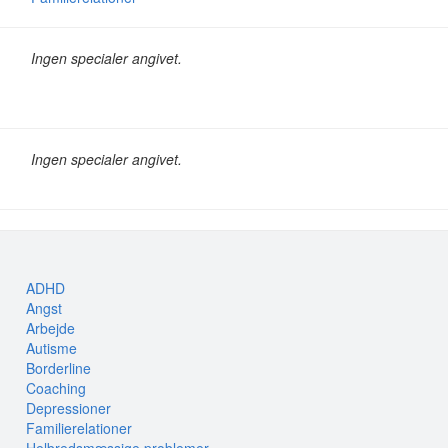
Ingen specialer angivet.
Ingen specialer angivet.
ADHD
Angst
Arbejde
Autisme
Borderline
Coaching
Depressioner
Familierelationer