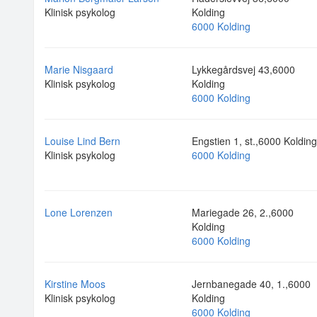
Klinisk psykolog
Kolding
6000 Kolding
Marie Nisgaard
Lykkegårdsvej 43,6000
Klinisk psykolog
Kolding
6000 Kolding
Louise Lind Bern
Engstien 1, st.,6000 Kolding
Klinisk psykolog
6000 Kolding
Lone Lorenzen
Mariegade 26, 2.,6000
Kolding
6000 Kolding
Kirstine Moos
Jernbanegade 40, 1.,6000
Klinisk psykolog
Kolding
6000 Kolding