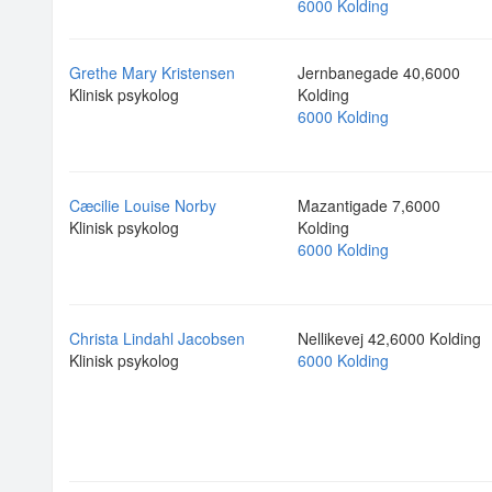
6000 Kolding
Grethe Mary Kristensen
Jernbanegade 40,6000
Klinisk psykolog
Kolding
6000 Kolding
Cæcilie Louise Norby
Mazantigade 7,6000
Klinisk psykolog
Kolding
6000 Kolding
Christa Lindahl Jacobsen
Nellikevej 42,6000 Kolding
Klinisk psykolog
6000 Kolding