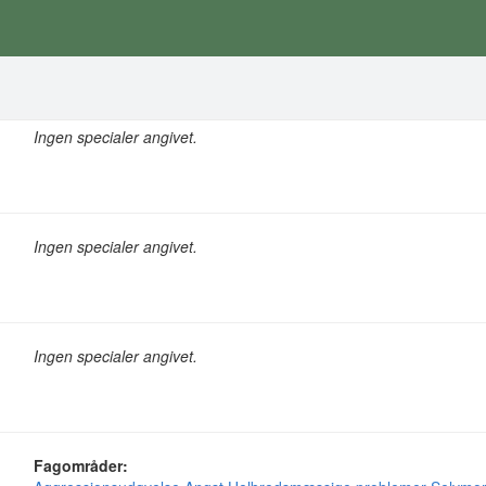
Ingen specialer angivet.
Ingen specialer angivet.
Ingen specialer angivet.
Fagområder: