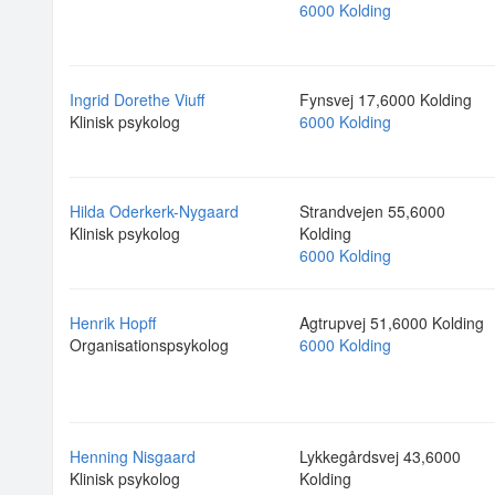
6000 Kolding
Ingrid Dorethe Viuff
Fynsvej 17,6000 Kolding
Klinisk psykolog
6000 Kolding
Hilda Oderkerk-Nygaard
Strandvejen 55,6000
Klinisk psykolog
Kolding
6000 Kolding
Henrik Hopff
Agtrupvej 51,6000 Kolding
Organisationspsykolog
6000 Kolding
Henning Nisgaard
Lykkegårdsvej 43,6000
Klinisk psykolog
Kolding