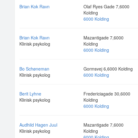
Brian Kok Ravn
Olaf Ryes Gade 7,6000
Kolding
6000 Kolding
Brian Kok Ravn
Mazantigade 7,6000
Klinisk psykolog
Kolding
6000 Kolding
Bo Schøneman
Gormsvej 6,6000 Kolding
Klinisk psykolog
6000 Kolding
Berit Lyhne
Fredericiagade 30,6000
Klinisk psykolog
Kolding
6000 Kolding
Audhild Hagen Juul
Mazantigade 7,6000
Klinisk psykolog
Kolding
6000 Kolding