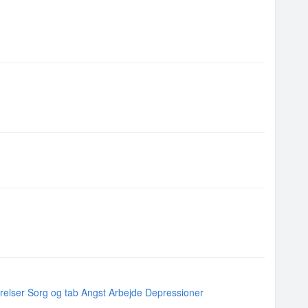
relser
Sorg og tab
Angst
Arbejde
Depressioner