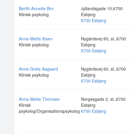
Berith Annette Bro
Jyllandsgade 10,6700
Klinisk psykolog
Esbjerg
6700 Esbjerg
Anne-Mette Ibsen
Nygårdsvej 60, st.,6700
Klinisk psykolog
Esbjerg
6700 Esbjerg
Anne Grete Aagaard
Nygårdsvej 60, st.,6700
Klinisk psykolog
Esbjerg
6700 Esbjerg
Anna-Mette Thomsen
Norgesgade 2, st.,6700
Klinisk
Esbjerg
psykolog/Organisationspsykolog
6700 Esbjerg