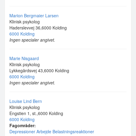
Marion Bergmaier Larsen
Klinisk psykolog
Haderslevvej 36,6000 Kolding
6000 Kolding
Ingen specialer angivet.
Marie Nisgaard
Klinisk psykolog
Lykkegårdsvej 43,6000 Kolding
6000 Kolding
Ingen specialer angivet.
Louise Lind Bern
Klinisk psykolog
Engstien 1, st.,6000 Kolding
6000 Kolding
Fagområder:
Depressioner
Arbejde
Belastningsreaktioner