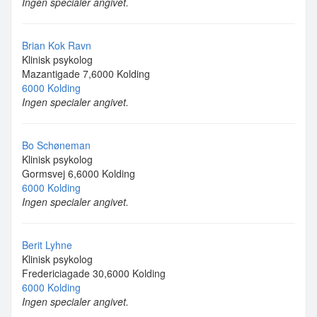
Ingen specialer angivet.
Brian Kok Ravn
Klinisk psykolog
Mazantigade 7,6000 Kolding
6000 Kolding
Ingen specialer angivet.
Bo Schøneman
Klinisk psykolog
Gormsvej 6,6000 Kolding
6000 Kolding
Ingen specialer angivet.
Berit Lyhne
Klinisk psykolog
Fredericiagade 30,6000 Kolding
6000 Kolding
Ingen specialer angivet.