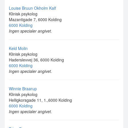
Louise Bruun Okholm Kalf
Klinisk psykolog
Mazantigade 7, 6000 Kolding
6000 Kolding
Ingen specialer angivet.
Keld Molin
Klinisk psykolog
Haderslevvej 36, 6000 Kolding
6000 Kolding
Ingen specialer angivet.
Winnie Braarup
Klinisk psykolog
Helligkorsgade 11, 1.,6000 Kolding
6000 Kolding
Ingen specialer angivet.